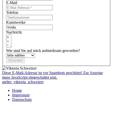
E-Mail
Telefon
Kunstwerke
Nachricht
Wie sind Sie auf mich aufmerksam geworden?
Diese E-Mail-Adresse ist vor Spambots geschützt! Zur Anzeige
muss JavaScript eingeschaltet sein.
atelier_viktoria_schweizer
Home
Impressum
Datenschutz