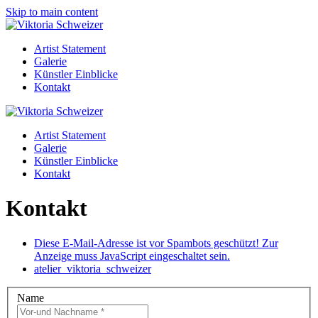
Skip to main content
Artist Statement
Galerie
Künstler Einblicke
Kontakt
Artist Statement
Galerie
Künstler Einblicke
Kontakt
Kontakt
Diese E-Mail-Adresse ist vor Spambots geschützt! Zur
Anzeige muss JavaScript eingeschaltet sein.
atelier_viktoria_schweizer
Name