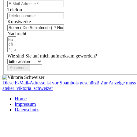
Telefon
Kunstwerke
Nachricht
Wie sind Sie auf mich aufmerksam geworden?
Diese E-Mail-Adresse ist vor Spambots geschützt! Zur Anzeige muss J
atelier_viktoria_schweizer
Home
Impressum
Datenschutz