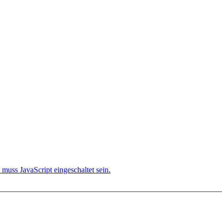
muss JavaScript eingeschaltet sein.