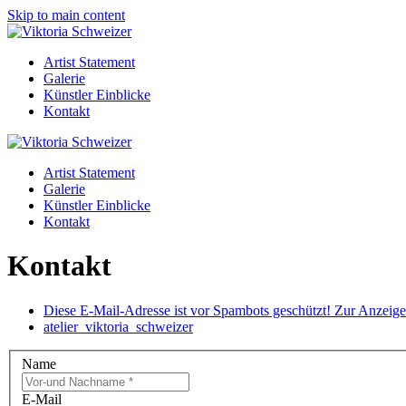
Skip to main content
Artist Statement
Galerie
Künstler Einblicke
Kontakt
Artist Statement
Galerie
Künstler Einblicke
Kontakt
Kontakt
Diese E-Mail-Adresse ist vor Spambots geschützt! Zur Anzeige 
atelier_viktoria_schweizer
Name
E-Mail