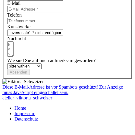
E-Mail
Telefon
Kunstwerke
Nachricht
Wie sind Sie auf mich aufmerksam geworden?
Diese E-Mail-Adresse ist vor Spambots geschützt! Zur Anzeige
muss JavaScript eingeschaltet sein.
atelier_viktoria_schweizer
Home
Impressum
Datenschutz