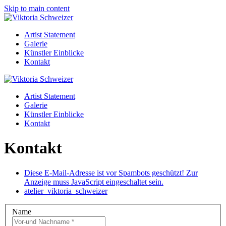
Skip to main content
Artist Statement
Galerie
Künstler Einblicke
Kontakt
Artist Statement
Galerie
Künstler Einblicke
Kontakt
Kontakt
Diese E-Mail-Adresse ist vor Spambots geschützt! Zur
Anzeige muss JavaScript eingeschaltet sein.
atelier_viktoria_schweizer
Name